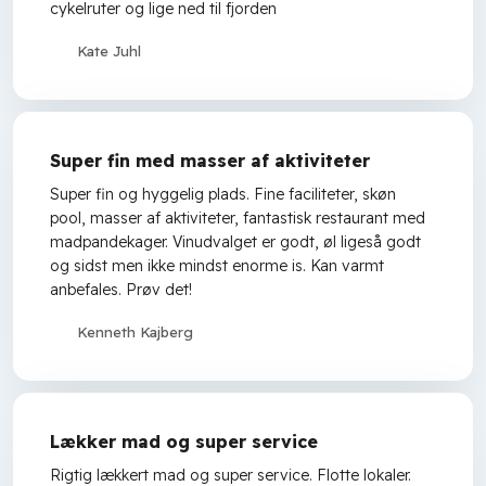
cykelruter og lige ned til fjorden
Kate Juhl
Super fin med masser af aktiviteter
Super fin og hyggelig plads. Fine faciliteter, skøn
pool, masser af aktiviteter, fantastisk restaurant med
madpandekager. Vinudvalget er godt, øl ligeså godt
og sidst men ikke mindst enorme is. Kan varmt
anbefales. Prøv det!
Kenneth Kajberg
Lækker mad og super service
Rigtig lækkert mad og super service. Flotte lokaler.