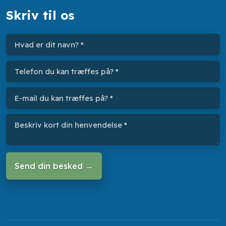
Skriv til os