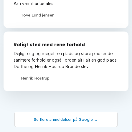
Kan varmt anbefales
Tove Lund jensen
Roligt sted med rene forhold
Dejlig rolig og meget ren plads og store pladser de
sanitære forhold er også i orden alt i alt en god plads
Dorthe og Henrik Hostrup Brønderslev.
Henrik Hostrup
Se flere anmeldelser ​på Google →