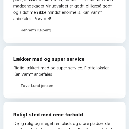
madpandekager. Vinudvalget er godt, øl ligeså godt
og sidst men ikke mindst enorme is. Kan varmt
anbefales. Prøv det!
Kenneth Kajberg
Lækker mad og super service
Rigtig lækkert mad og super service. Flotte lokaler.
Kan varmt anbefales
Tove Lund jensen
Roligt sted med rene forhold
Dejlig rolig og meget ren plads og store pladser de