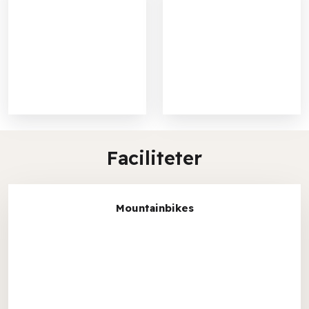
Faciliteter​
Mountainbikes