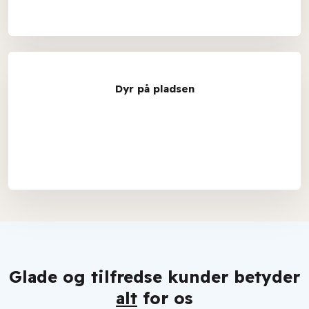
Dyr på pladsen
Glade og tilfredse kunder betyder
alt
for os