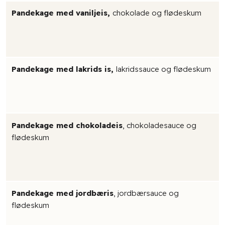
Pandekage med vaniljeis,
chokolade og flødeskum
Pandekage med lakrids is,
lakridssauce og flødeskum
Pandekage med chokoladeis
, chokoladesauce og
flødeskum
Pandekage med jordbæris
, jordbærsauce og
flødeskum