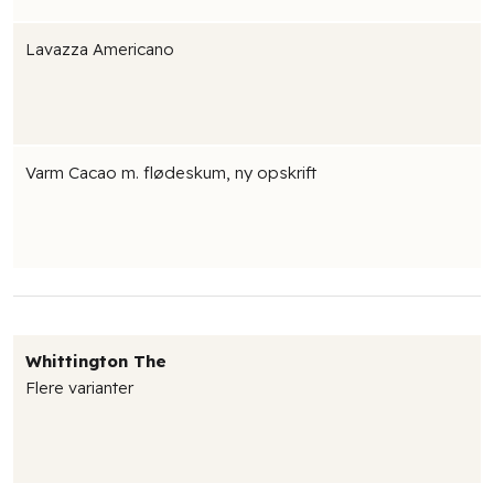
Lavazza Americano
Varm Cacao m. flødeskum, ny opskrift
Whittington The
Flere varianter