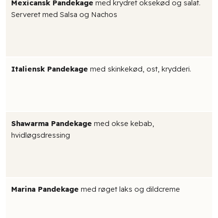
Mexicansk Pandekage
med krydret oksekød og salat.
Serveret med Salsa og Nachos
Italiensk Pandekage
med skinkekød, ost, krydderi.
Shawarma Pandekage
med okse kebab,
hvidløgsdressing
Marina Pandekage
med røget laks og dildcreme