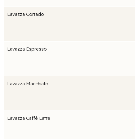
Lavazza Cortado
Lavazza Espresso
Lavazza Macchiato
Lavazza Caffé Latte