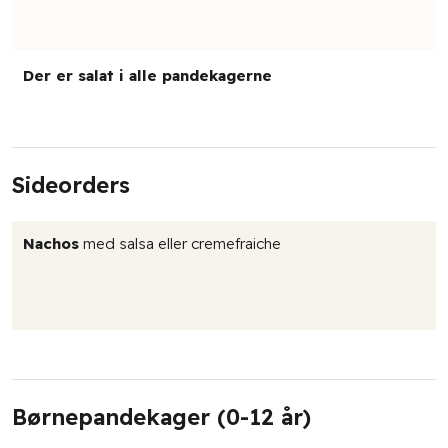
Der er salat i alle pandekagerne​
Sideorders
Nachos
med salsa eller cremefraiche
Børnepandekager (0-12 år)