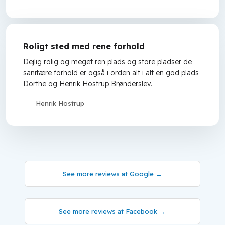
Roligt sted med rene forhold
Dejlig rolig og meget ren plads og store pladser de
sanitære forhold er også i orden alt i alt en god plads
Dorthe og Henrik Hostrup Brønderslev.
Henrik Hostrup
See more reviews at Google →
See more reviews at Facebook​ →