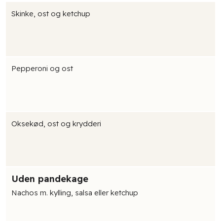
Skinke, ost og ketchup
Pepperoni og ost
Oksekød, ost og krydderi
Uden pandekage
Nachos m. kylling, salsa eller ketchup