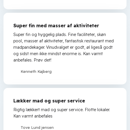
Super fin med masser af aktiviteter
Super fin og hyggelig plads. Fine faciliteter, skøn
pool, masser af aktiviteter, fantastisk restaurant med
madpandekager. Vinudvalget er godt, øl ligeså godt
og sidst men ikke mindst enorme is. Kan varmt
anbefales. Prøv det!
Kenneth Kajberg
Lækker mad og super service
Rigtig lækkert mad og super service. Flotte lokaler.
Kan varmt anbefales
Tove Lund jensen