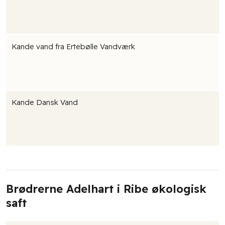
Kande vand fra Ertebølle Vandværk
Kande Dansk Vand
Brødrerne Adelhart i Ribe økologisk
saft