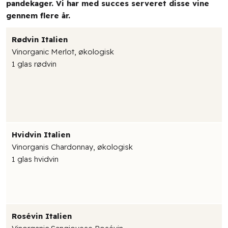
pandekager. Vi har med succes serveret disse vine
gennem flere år.
Rødvin Italien
Vinorganic Merlot, økologisk
1 glas rødvin
Hvidvin Italien
Vinorganis Chardonnay, økologisk
1 glas hvidvin
Rosévin Italien