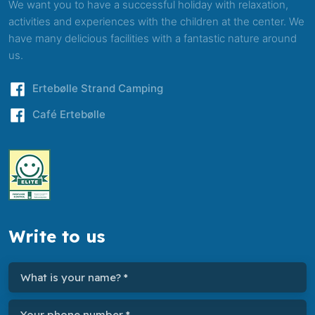
We want you to have a successful holiday with relaxation,
activities and experiences with the children at the center. We
have many delicious facilities with a fantastic nature around
us.
​Ertebølle Strand Camping
​Café Ertebølle
Write to us