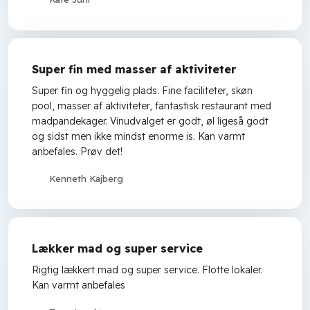
Super fin med masser af aktiviteter
Super fin og hyggelig plads. Fine faciliteter, skøn
pool, masser af aktiviteter, fantastisk restaurant med
madpandekager. Vinudvalget er godt, øl ligeså godt
og sidst men ikke mindst enorme is. Kan varmt
anbefales. Prøv det!
Kenneth Kajberg
Lækker mad og super service
Rigtig lækkert mad og super service. Flotte lokaler.
Kan varmt anbefales