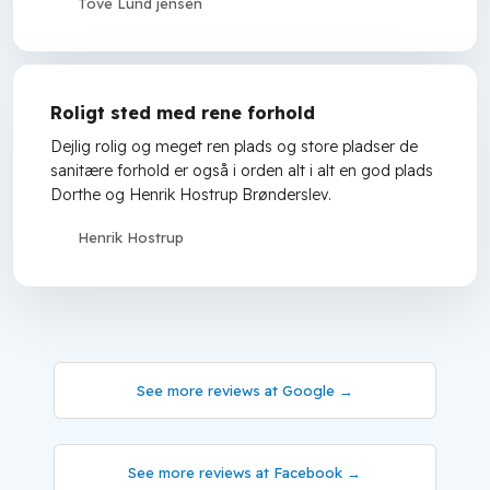
Tove Lund jensen
Roligt sted med rene forhold
Dejlig rolig og meget ren plads og store pladser de
sanitære forhold er også i orden alt i alt en god plads
Dorthe og Henrik Hostrup Brønderslev.
Henrik Hostrup
See more reviews at Google →
See more reviews at Facebook​ →