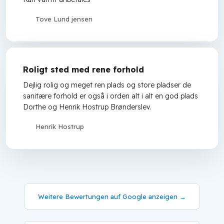
Tove Lund jensen
Roligt sted med rene forhold
Dejlig rolig og meget ren plads og store pladser de
sanitære forhold er også i orden alt i alt en god plads
Dorthe og Henrik Hostrup Brønderslev.
Henrik Hostrup
Weitere Bewertungen auf Google anzeigen →