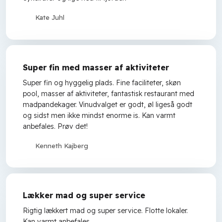
Kate Juhl
Super fin med masser af aktiviteter
Super fin og hyggelig plads. Fine faciliteter, skøn
pool, masser af aktiviteter, fantastisk restaurant med
madpandekager. Vinudvalget er godt, øl ligeså godt
og sidst men ikke mindst enorme is. Kan varmt
anbefales. Prøv det!
Kenneth Kajberg
Lækker mad og super service
Rigtig lækkert mad og super service. Flotte lokaler.
Kan varmt anbefales